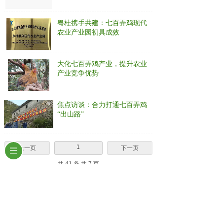
粤桂携手共建：七百弄鸡现代
农业产业园初具成效
大化七百弄鸡产业，提升农业
产业竞争优势
焦点访谈：合力打通七百弄鸡
“出山路”
1
上一页
下一页
共 41 条 共 7 页
版权所有 七百弄 qibainong.com